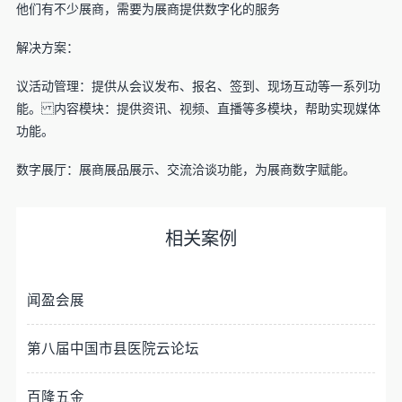
他们有不少展商，需要为展商提供数字化的服务
解决方案：
议活动管理：提供从会议发布、报名、签到、现场互动等一系列功
能。 内容模块：提供资讯、视频、直播等多模块，帮助实现媒体
功能。
数字展厅：展商展品展示、交流洽谈功能，为展商数字赋能。
相关案例
闻盈会展
第八届中国市县医院云论坛
百隆五金