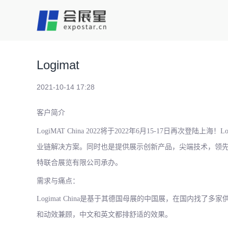
Logimat
2021-10-14 17:28
客户简介
LogiMAT China 2022将于2022年6月15-17日再次登陆
业链解决方案。同时也是提供展示创新产品，尖端技术，领先解决方
特联合展览有限公司承办。
需求与痛点：
Logimat China是基于其德国母展的中国展，在国内找
和动效兼顾，中文和英文都排舒适的效果。