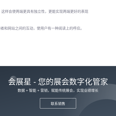
，这样会使两端更具有独立性，更能实现两端更好的表现
问者和网站之间的互动，使用户有一种阅读上的呼应。
会展星 - 您的展会数字化管家
数据 + 智能 + 营销，赋能传统展会，实现业绩增长
联系销售