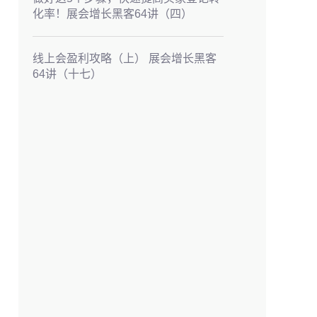
化率！展会增长黑客64讲（四）
线上会盈利攻略（上） 展会增长黑客
64讲（十七）