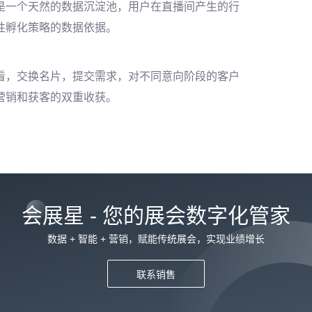
是一个天然的数据沉淀池，用户在直播间产生的行
性孵化策略的数据依据。
看，交换名片，提交需求，对不同意向阶段的客户
营销和获客的双重收获。
会展星 - 您的展会数字化管家
数据 + 智能 + 营销，赋能传统展会，实现业绩增长
联系销售