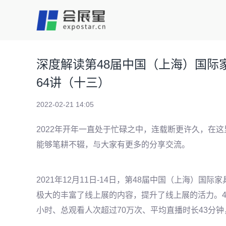
深度解读第48届中国（上海）国际
64讲（十三）
2022-02-21 14:05
2022年开年一直处于忙碌之中，连载断更许久，在这
能够笔耕不辍，与大家有更多的分享交流。
2021年12月11日-14日，第48届中国（上海）
极大的丰富了线上展的内容，提升了线上展的活力。
小时、
总观看人次超过
70万次
、平均直播时长
43分