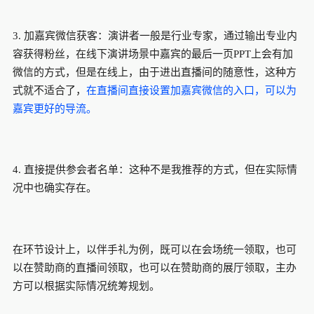
3.
加嘉宾微信获客：演讲者一般是行业专家，通过输出专业内
容获得粉丝，在线下演讲场景中嘉宾的最后一页
PPT上会有加
微信的方式，但是在线上，由于进出直播间的随意性，这种方
式就不适合了，
在直播间直接设置加嘉宾微信的入口，可以为
嘉宾更好的导流。
4. 直接提供参会者名单：这种不是我推荐的方式，但在实际情
况中也确实存在。
在环节设计上，以伴手礼为例，既可以在会场统一领取，也可
以在赞助商的直播间领取，也可以在赞助商的展厅领取，主办
方可以根据实际情况统筹规划。