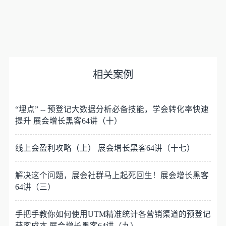
相关案例
“埋点” -- 预登记大数据分析必备技能，学会转化率快速
提升 展会增长黑客64讲（十）
线上会盈利攻略（上） 展会增长黑客64讲（十七）
解决这个问题，展会社群马上起死回生！展会增长黑客
64讲（三）
手把手教你如何使用UTM精准统计各营销渠道的预登记
获客成本 展会增长黑客64讲（九）