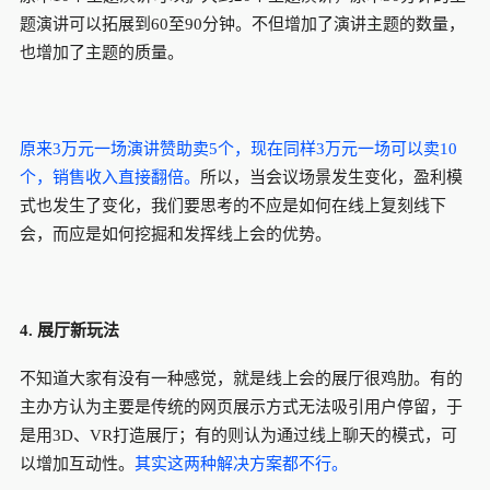
题演讲可以拓展到60至90分钟。不但增加了演讲主题的数量，
也增加了主题的质量。
原来3万元一场演讲赞助卖5个，现在同样3万元一场可以卖10
个，销售收入直接翻倍。
所以，当会议场景发生变化，盈利模
式也发生了变化，我们要思考的不应是如何在线上复刻线下
会，而应是如何挖掘和发挥线上会的优势。
4.
展厅新玩法
不知道大家有没有一种感觉，就是线上会的展厅很鸡肋。有的
主办方认为主要是传统的网页展示方式无法吸引用户停留，于
是用3D、VR打造展厅；有的则认为通过线上聊天的模式，可
以增加互动性。
其实这两种解决方案都不行。