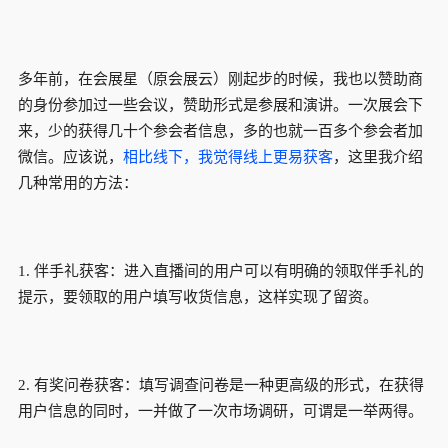
多年前，在会展星（原会展云）刚起步的时候，我也以赞助商
的身份参加过一些会议，赞助形式是参展和演讲。一次展会下
来，少的获得几十个参会者信息，多的也就一百多个参会者加
微信。应该说，
相比线下，我觉得线上更易获客
，这里我介绍
几种常用的方法：
1. 伴手礼获客：进入直播间的用户可以有明确的领取伴手礼的
提示，要领取的用户填写收货信息，这样实现了留资。
2. 有奖问卷获客：填写调查问卷是一种更高级的形式，在获得
用户信息的同时，一并做了一次市场调研，可谓是一举两得。