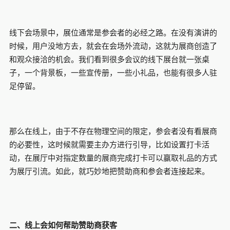
线下会场景中，展位通常是参会者的必经之路。在没有演讲的
时候，用户没地方去，就会在会场外流动，这就为展商创造了
和观众接洽的机会。我们看到很多会议的线下展台就一张桌
子，一个背景板，一些宣传册，一些小礼品，也能有很多人驻
足停留。
那么在线上，由于不存在物理空间的限定，参会者没有看展商
的必要性，这时候就需要主办方进行引导，比如设置打卡活
动，在展厅中对指定数量的展商完成打卡可以赢取礼品的方式
为展厅引流。如此，就巧妙地把赞助商和参会者连接起来。
二、线上会如何帮助赞助商获客