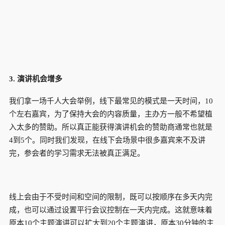
3.
演讲机会增多
我们拿一场千人大会举例，线下最常见的模式是一天时间，10
个左右嘉宾，为了保持大会的内容质量，主办方一般不希望植
入太多的赞助。所以真正能获得演讲机会的赞助商通常也就是
4到5个。同时我们发现，在线下会场景中很多嘉宾来不及讲
完，参会者的学习需求无法被真正满足。
线上会由于不受时间和空间的限制，既可以按顺序在多天内完
成，也可以通过设置平行会议控制在一天内完成。这就意味着
原本10个主题演讲可以扩大到20个主题演讲，原本30分钟的主