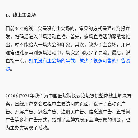
1、
线上主会场
目前90%的线上会是没有主会场的，常见的方式是通过海报宣
发，扫码后进入单场活动直播。首先，多场直播活动零散地推
出，就不能给人一场大会的印象。其次，缺少了主会场，用户
通常很难参与到多场活动中，场次之间缺少了导流。最后，说
直接一点，
如果没有主会场的承载，就少了很多可售的广告资
源
。
2020和2021年我们为中国医院院长云论坛提供整体线上解决方
案，围绕用户参会过程中主要访问的页面，设计了启动页广
告、开屏广告、冠名广告、注册页广告、信息流广告、直播间
广告等多种广告形式，给到了品牌方展示品牌形象的机会，也
为主办方实现了增收。